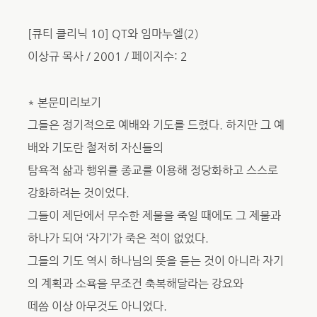
[큐티 클리닉 10] QT와 임마누엘(2)
이상규 목사 / 2001 / 페이지수: 2
* 본문미리보기
그들은 정기적으로 예배와 기도를 드렸다. 하지만 그 예
배와 기도란 철저히 자신들의
탐욕적 삶과 행위를 종교를 이용해 정당화하고 스스로
강화하려는 것이었다.
그들이 제단에서 무수한 제물을 죽일 때에도 그 제물과
하나가 되어 ‘자기’가 죽은 적이 없었다.
그들의 기도 역시 하나님의 뜻을 듣는 것이 아니라 자기
의 계획과 소욕을 무조건 축복해달라는 강요와
떼씀 이상 아무것도 아니었다.