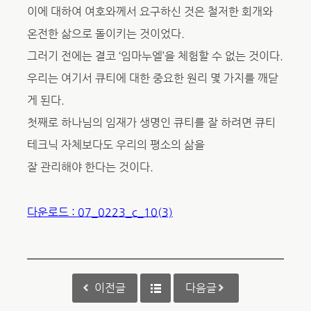
이에 대하여 여호와께서 요구하신 것은 철저한 회개와
온전한 삶으로 돌이키는 것이었다.
그러기 전에는 결코 ‘임마누엘’을 체험할 수 없는 것이다.
우리는 여기서 큐티에 대한 중요한 원리 몇 가지를 깨닫
게 된다.
첫째로 하나님의 임재가 생명인 큐티를 잘 하려면 큐티
테크닉 자체보다도 우리의 평소의 삶을
잘 관리해야 한다는 것이다.
다운로드 : 07_0223_c_10(3)
이전글
다음글