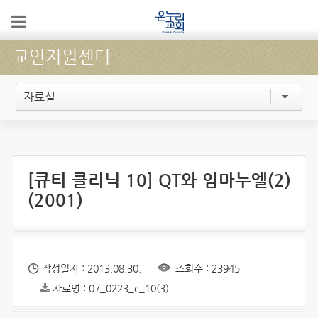
교인지원센터
자료실
[큐티 클리닉 10] QT와 임마누엘(2)
(2001)
작성일자 : 2013.08.30.
조회수 : 23945
자료명 : 07_0223_c_10(3)