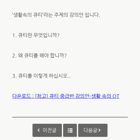
’생활속의 큐티’라는 주제의 강의안 입니다.
1. 큐티란 무엇입니까?
2. 왜 큐티를 해야 합니까?
3. 큐티를 이렇게 하십시오..
다운로드 : [참고] 큐티 중급반 강의안-생활 속의 QT
이전글
다음글