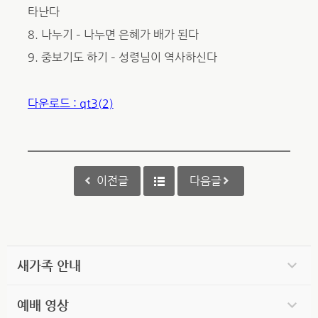
타난다
8. 나누기 – 나누면 은혜가 배가 된다
9. 중보기도 하기 – 성령님이 역사하신다
다운로드 : qt3(2)
이전글
다음글
새가족 안내
예배 영상