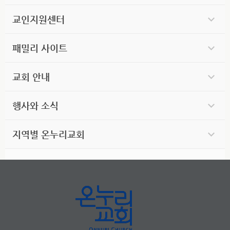
교인지원센터
패밀리 사이트
교회 안내
행사와 소식
지역별 온누리교회