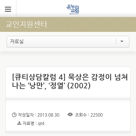
교인지원센터
자료실
[큐티상담칼럼 4] 묵상은 감정이 넘쳐
나는 ‘낭만’, ‘정열’ (2002)
작성일자 : 2013.08.30.
조회수 : 22500
자료명 : qt4