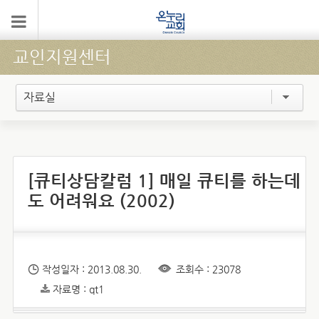
교인지원센터
자료실
[큐티상담칼럼 1] 매일 큐티를 하는데
도 어려워요 (2002)
작성일자 : 2013.08.30.
조회수 : 23078
자료명 : qt1