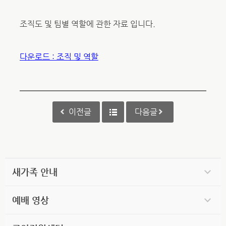
조직도 및 팀별 역할에 관한 자료 입니다.
다운로드 : 조직 및 역할
이전글
다음글
새가족 안내
예배 영상