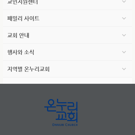
교인지원센터
패밀리 사이트
교회 안내
행사와 소식
지역별 온누리교회