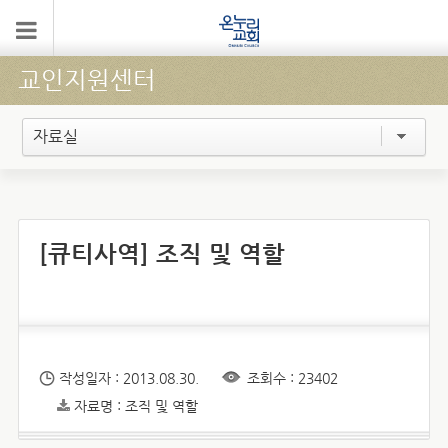
교인지원센터
자료실
[큐티사역] 조직 및 역할
작성일자 : 2013.08.30.
조회수 : 23402
자료명 : 조직 및 역할