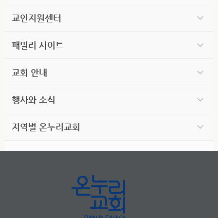
교인지원센터
패밀리 사이트
교회 안내
행사와 소식
지역별 온누리교회