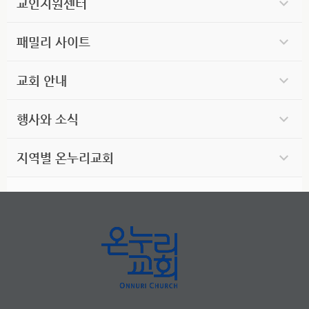
교인지원센터
패밀리 사이트
교회 안내
행사와 소식
지역별 온누리교회