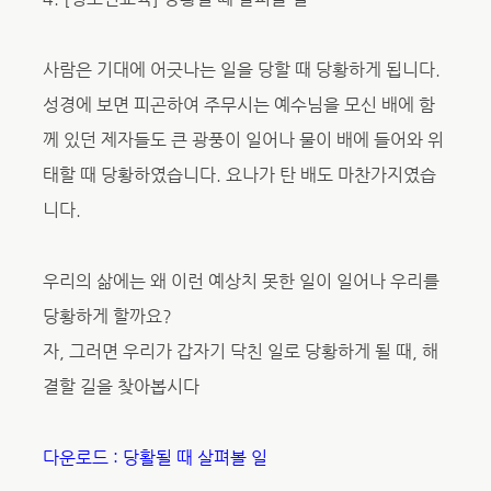
사람은 기대에 어긋나는 일을 당할 때 당황하게 됩니다.
성경에 보면 피곤하여 주무시는 예수님을 모신 배에 함
께 있던 제자들도 큰 광풍이 일어나 물이 배에 들어와 위
태할 때 당황하였습니다. 요나가 탄 배도 마찬가지였습
니다.
우리의 삶에는 왜 이런 예상치 못한 일이 일어나 우리를
당황하게 할까요?
자, 그러면 우리가 갑자기 닥친 일로 당황하게 될 때, 해
결할 길을 찾아봅시다
다운로드 : 당활될 때 살펴볼 일