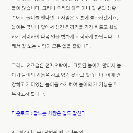
들이 많습니다. 그러나 우리의 하루 아니 일 년의 생활
속에서 놀이를 뺀다면 그 사람은 로봇에 불과하겠지죠.
놀이는 공부나 일에서 생긴 찌꺼기를 가장 빠르고 확실
하게 처리하여 다음 일을 힘차게 시작하게 한답니다. 그
래서 잘 노는 사람이 모든 일을 잘합니다.
그러나 요즈음은 전자오락이나 그릇된 놀이가 많아서 놀
이가 놀이의 기능을 하고 있지 못하고 있습니다. 이에 건
강하고 재미있는 놀이를 소개하여 놀이의 제 기능을 회
복하고자 합니다.
다운로드 : 잘노는 사람은 일도 잘한다
4. [청소년교육] 당황될 때 살펴볼 일