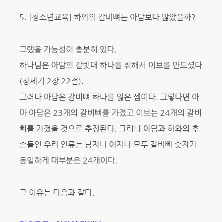
5. [청소년교육] 하와의 갈비뼈는 아담보다 많았을까?
그랬을 가능성이 충분히 있다.
하나님은 아담의 갈빗대 하나를 취해서 이브를 만드셨다
(창세기 2장 22절).
그러나 아담은 갈비뼈 하나를 잃은 셈이다. 그렇다면 아
마 아담은 23개의 갈비뼈를 가졌고 이브는 24개의 갈비
뼈를 가졌을 것으로 추정된다. 그러나 아담과 하와의 후
손들인 우리 인류는 남자나 여자나 모두 갈비뼈 숫자가
동일하게 대부분은 24개이다.
그 이유는 다음과 같다.