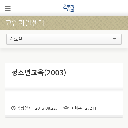
교인지원센터
자료실
청소년교육(2003)
작성일자 : 2013.08.22.
조회수 : 27211