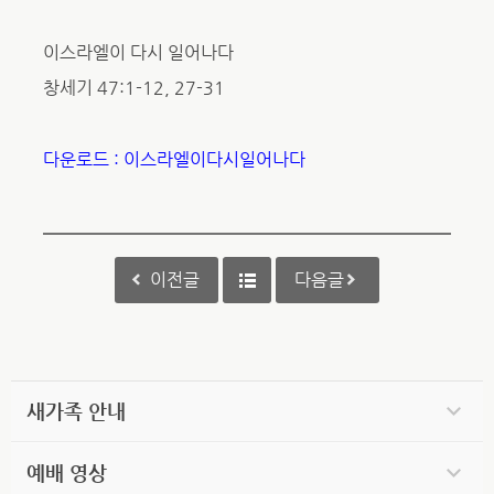
이스라엘이 다시 일어나다
창세기 47:1-12, 27-31
다운로드 : 이스라엘이다시일어나다
이전글
다음글
새가족 안내
예배 영상