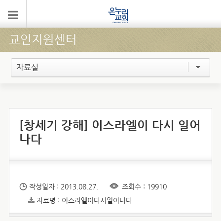
교인지원센터
자료실
[창세기 강해] 이스라엘이 다시 일어
나다
작성일자 : 2013.08.27.
조회수 : 19910
자료명 : 이스라엘이다시일어나다