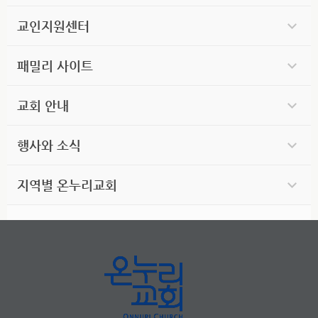
교인지원센터
패밀리 사이트
교회 안내
행사와 소식
지역별 온누리교회