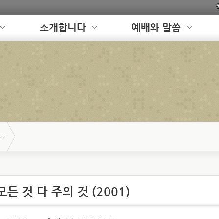
소개합니다
예배와 말씀
모든 것 다 주의 것 (2001)