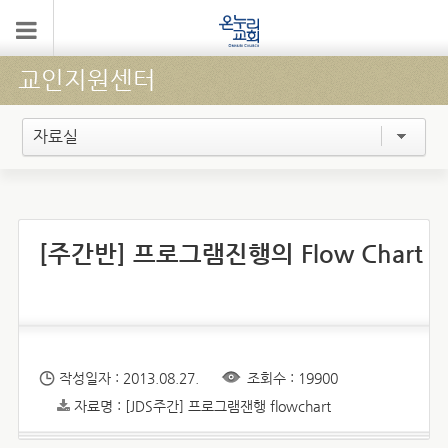
교인지원센터
자료실
[주간반] 프로그램진행의 Flow Chart
작성일자 : 2013.08.27.
조회수 : 19900
자료명 : [JDS주간] 프로그램잰행 flowchart