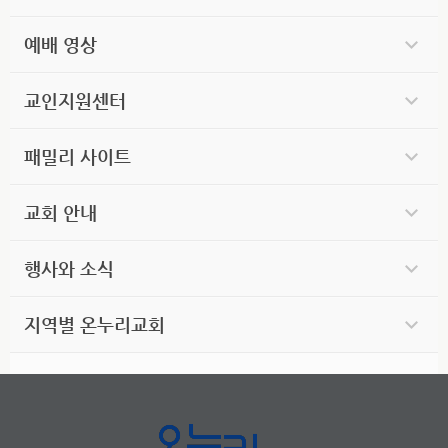
예배 영상
교인지원센터
패밀리 사이트
교회 안내
행사와 소식
지역별 온누리교회