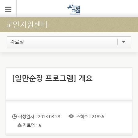
교인지원센터
자료실
[일만순장 프로그램] 개요
작성일자 : 2013.08.28.
조회수 : 21856
자료명 : a