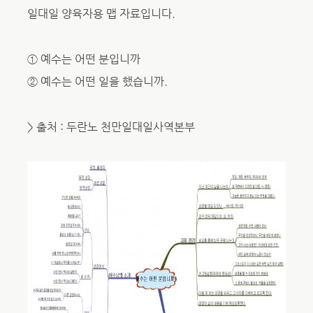
일대일 양육자용 맵 자료입니다.
① 예수는 어떤 분입니까
② 예수는 어떤 일을 했습니까.
> 출처 : 두란노 천만일대일사역본부