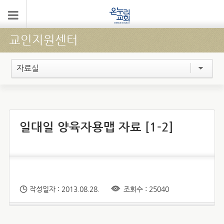
교인지원센터
자료실
일대일 양육자용맵 자료 [1-2]
작성일자 : 2013.08.28.
조회수 : 25040