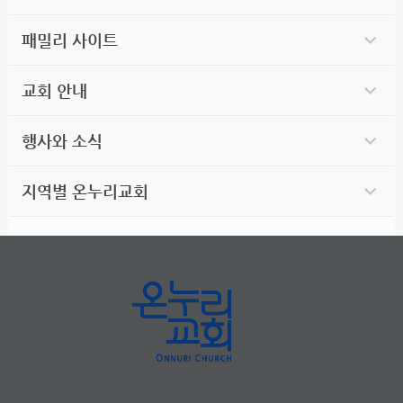
패밀리 사이트
교회 안내
행사와 소식
지역별 온누리교회