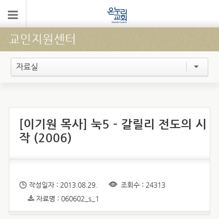
교인지원센터
자료실
[이기원 목사] 눅5 – 갈릴리 전도의 시
작 (2006)
작성일자 : 2013.08.29.
조회수 : 24313
자료명 : 060602_s_1