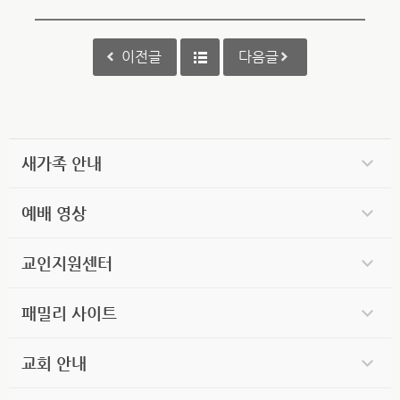
이전글
다음글
새가족 안내
예배 영상
교인지원센터
패밀리 사이트
교회 안내