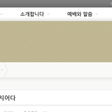
소개합니다
예배와 말씀
을지어다