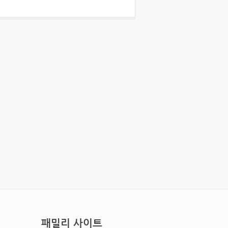
패밀리 사이트