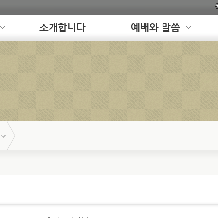
소개합니다
예배와 말씀