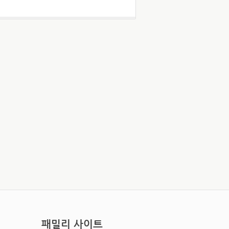
패밀리 사이트