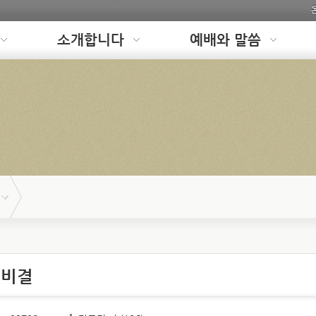
소개합니다
예배와 말씀
 비결