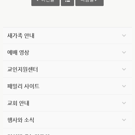
새가족 안내
예배 영상
교인지원센터
패밀리 사이트
교회 안내
행사와 소식