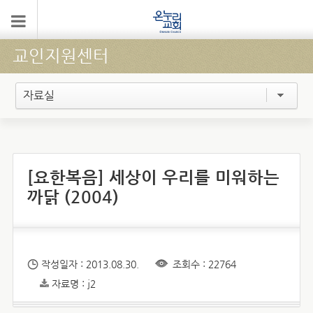
교인지원센터
자료실
[요한복음] 세상이 우리를 미워하는
까닭 (2004)
작성일자 : 2013.08.30.
조회수 : 22764
자료명 : j2