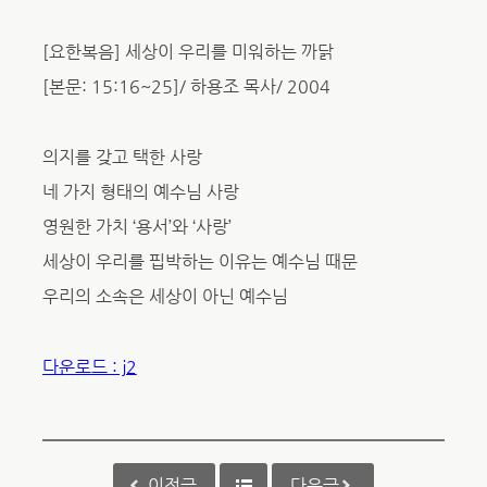
[요한복음] 세상이 우리를 미워하는 까닭
[본문: 15:16~25]/ 하용조 목사/ 2004
의지를 갖고 택한 사랑
네 가지 형태의 예수님 사랑
영원한 가치 ‘용서’와 ‘사랑’
세상이 우리를 핍박하는 이유는 예수님 때문
우리의 소속은 세상이 아닌 예수님
다운로드 : j2
이전글
다음글