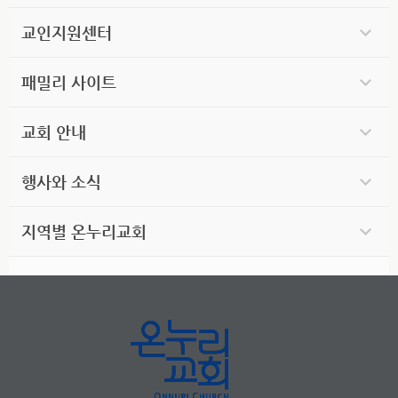
교인지원센터
패밀리 사이트
교회 안내
행사와 소식
지역별 온누리교회