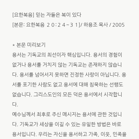
[요한복음] 믿는 자들은 복이 있다
[본문: 요한복음 ２０:２４~３１]/ 하용조 목사 / 2005
* 본문 미리보기
용서는 기독교의 최선이자 핵심입니다. 용서의 경험이
없거나 용서를 거치지 않는 기독교는 존재하지 않습니
다. 용서를 넘어서지 못하면 진정한 사랑이 아닙니다. 용
서를 포기한 사람도 없고 용서에 대해 침묵하는 선행도
없습니다. 그리스도인의 모든 덕은 용서에서 시작합니
다.
예수님께서 최후로 주신 메시지는 용서에 관한 것입니
다. 기독교가 세상을 이길 수 있는 유일한 방법은 바로
용서입니다. 우리는 자신을 용서하고 가족, 이웃, 민족을