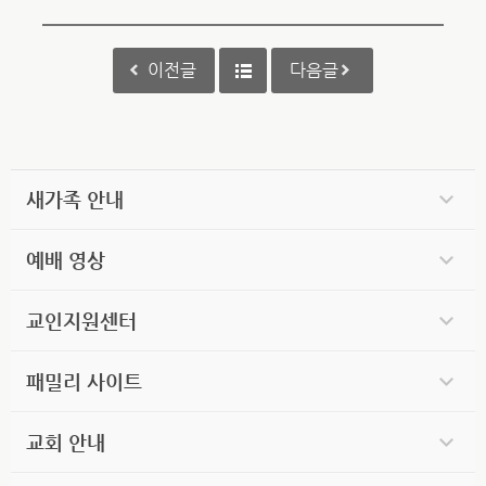
이전글
다음글
새가족 안내
예배 영상
교인지원센터
패밀리 사이트
교회 안내