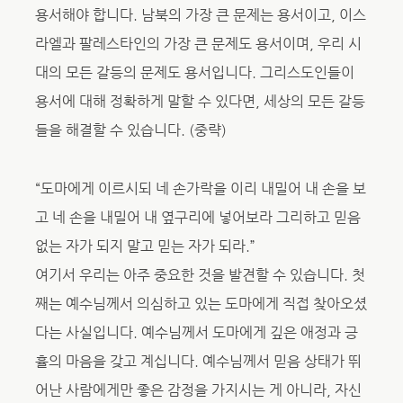
용서해야 합니다. 남북의 가장 큰 문제는 용서이고, 이스
라엘과 팔레스타인의 가장 큰 문제도 용서이며, 우리 시
대의 모든 갈등의 문제도 용서입니다. 그리스도인들이
용서에 대해 정확하게 말할 수 있다면, 세상의 모든 갈등
들을 해결할 수 있습니다. (중략)
“도마에게 이르시되 네 손가락을 이리 내밀어 내 손을 보
고 네 손을 내밀어 내 옆구리에 넣어보라 그리하고 믿음
없는 자가 되지 말고 믿는 자가 되라.”
여기서 우리는 아주 중요한 것을 발견할 수 있습니다. 첫
째는 예수님께서 의심하고 있는 도마에게 직접 찾아오셨
다는 사실입니다. 예수님께서 도마에게 깊은 애정과 긍
휼의 마음을 갖고 계십니다. 예수님께서 믿음 상태가 뛰
어난 사람에게만 좋은 감정을 가지시는 게 아니라, 자신