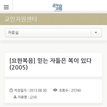
교인지원센터
자료실
[요한복음] 믿는 자들은 복이 있다
(2005)
작성일자 : 2013.08.30.
조회수 : 25740
자료명 : j2(4)