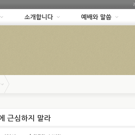
소개합니다
예배와 말씀
에 근심하지 말라