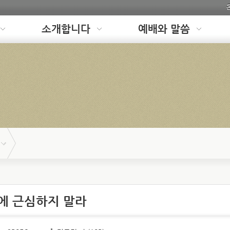
소개합니다
예배와 말씀
에 근심하지 말라