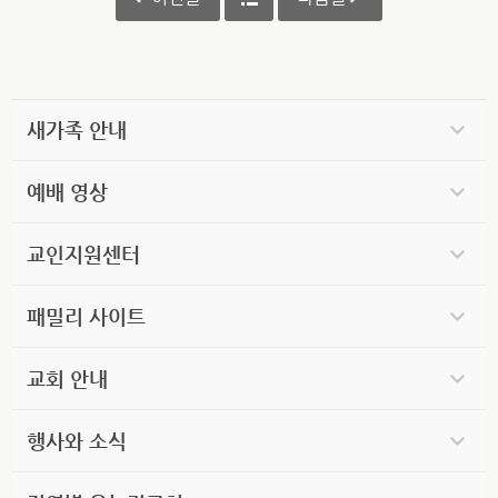
새가족 안내
예배 영상
교인지원센터
패밀리 사이트
교회 안내
행사와 소식