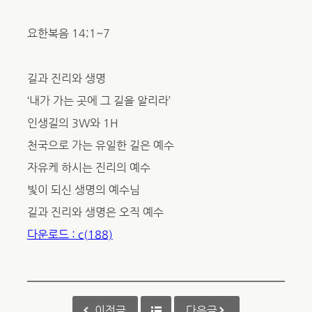
요한복음 14;1~7
길과 진리와 생명
‘내가 가는 곳에 그 길을 알리라’
인생길의 3W와 1H
천국으로 가는 유일한 길은 예수
자유케 하시는 진리의 예수
빛이 되신 생명의 예수님
길과 진리와 생명은 오직 예수
다운로드 : c(188)
이전글
다음글