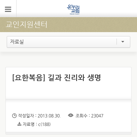
교인지원센터
자료실
[요한복음] 길과 진리와 생명
작성일자 : 2013.08.30.
조회수 : 23047
자료명 : c(188)