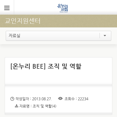
교인지원센터
자료실
[온누리 BEE] 조직 및 역할
작성일자 : 2013.08.27.
조회수 : 22234
자료명 : 조직 및 역할(4)