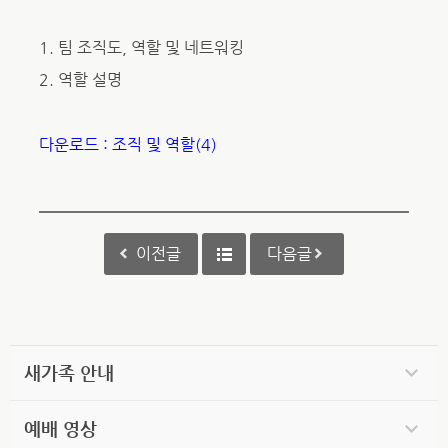
1. 팀 조직도, 역할 및 네트워킹
2. 역할 설명
다운로드 : 조직 및 역할(4)
이전글
다음글
새가족 안내
예배 영상