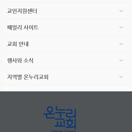
교인지원센터
패밀리 사이트
교회 안내
행사와 소식
지역별 온누리교회