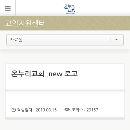
교인지원센터
자료실
온누리교회_new 로고
작성일자 : 2019.03.15.
조회수 : 29157