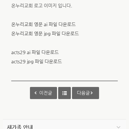
온누리교회 로고 이미지 입니다.
온누리교회 영문 ai 파일 다운로드
온누리교회 영문 jpg 파일 다운로드
acts29 ai 파일 다운로드
acts29 jpg 파일 다운로드
이전글
다음글
새가족 안내