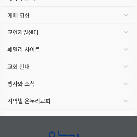
예배 영상
교인지원센터
패밀리 사이트
교회 안내
행사와 소식
지역별 온누리교회