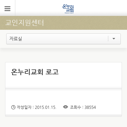
교인지원센터
자료실
온누리교회 로고
작성일자 : 2015.01.15.
조회수 : 38554