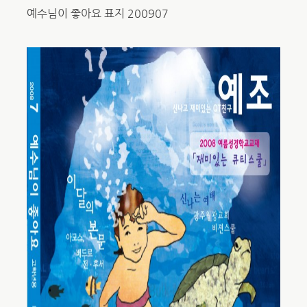
예수님이 좋아요 표지 200907