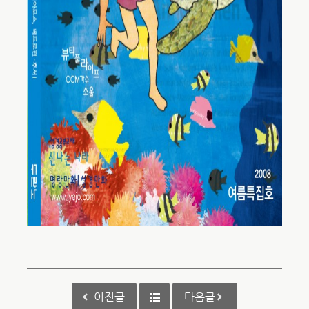
이전글
다음글