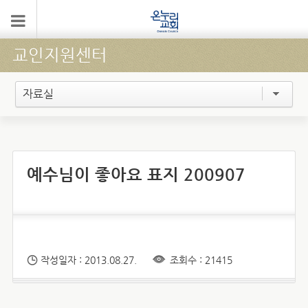
교인지원센터
자료실
예수님이 좋아요 표지 200907
작성일자 : 2013.08.27.
조회수 : 21415