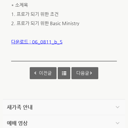
* 소제목
1. 프로가 되기 위한 조건
2. 프로가 되기 위한 Basic Ministry
다운로드 : 06_0811_b_5
이전글
다음글
새가족 안내
예배 영상