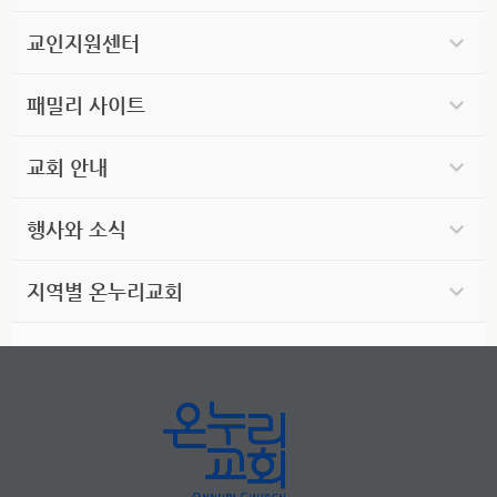
교인지원센터
패밀리 사이트
교회 안내
행사와 소식
지역별 온누리교회