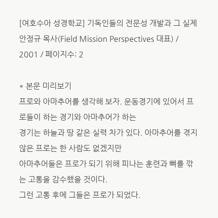
[여호수아 성경학교] 기독인들의 전문성 개발과 그 실제
안정규 목사(Field Mission Perspectives 대표) /
2001 / 페이지수: 2
* 본문 미리보기
프로와 아마추어를 생각해 보자. 운동경기에 있어서 프
로들이 하는 경기와 아마추어가 하는
경기는 하늘과 땅 같은 실력 차가 있다. 아마추어를 겪지
않은 프로는 한 사람도 없겠지만
아마추어들은 프로가 되기 위해 피나는 훈련과 뼈를 깎
는 고통을 감수했을 것이다.
그런 고통 후에 그들은 프로가 되었다.