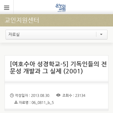
교인지원센터
자료실
[여호수아 성경학교-5] 기독인들의 전
문성 개발과 그 실제 (2001)
작성일자 : 2013.08.30.
조회수 : 23134
자료명 : 06_0811_b_5