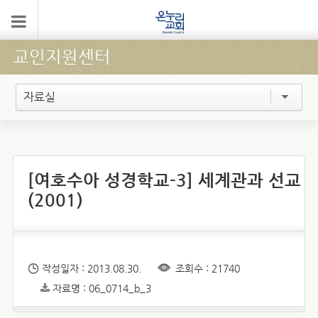
교인지원센터
자료실
[여호수아 성경학교-3] 세계관과 선교
(2001)
작성일자 : 2013.08.30.
조회수 : 21740
자료명 : 06_0714_b_3