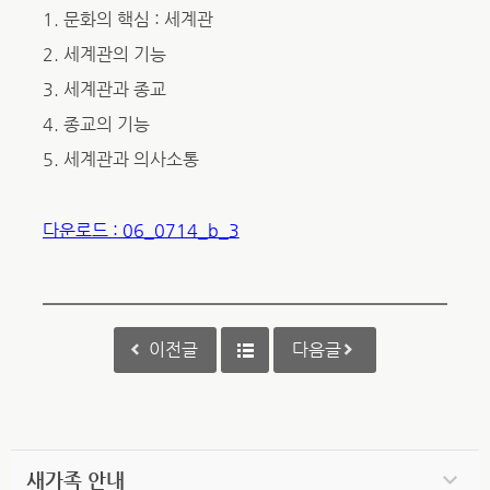
1. 문화의 핵심 : 세계관
2. 세계관의 기능
3. 세계관과 종교
4. 종교의 기능
5. 세계관과 의사소통
다운로드 : 06_0714_b_3
이전글
다음글
새가족 안내