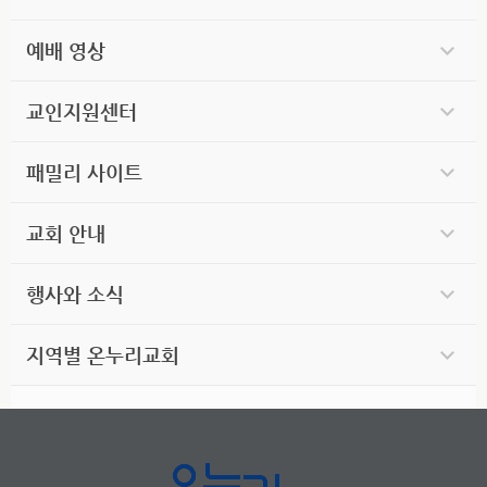
예배 영상
교인지원센터
패밀리 사이트
교회 안내
행사와 소식
지역별 온누리교회