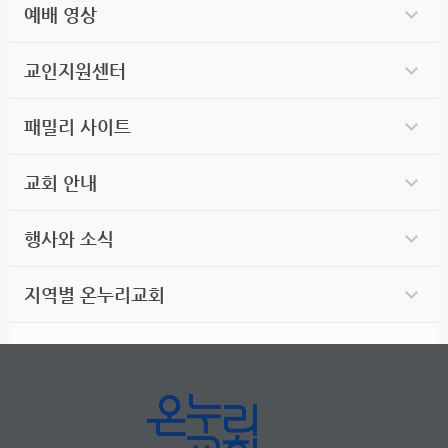
예배 영상
교인지원센터
패밀리 사이트
교회 안내
행사와 소식
지역별 온누리교회