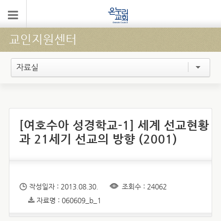
교인지원센터
자료실
[여호수아 성경학교-1] 세계 선교현황
과 21세기 선교의 방향 (2001)
작성일자 : 2013.08.30.
조회수 : 24062
자료명 : 060609_b_1