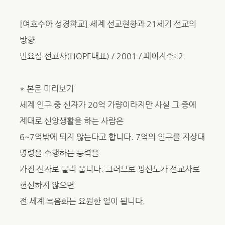
[여호수아 성경학교] 세계 선교현황과 21세기 선교의
방향
민요섭 선교사(HOPE대표) / 2001 / 페이지수: 2
* 본문 미리보기
세계 인구 중 신자가 20억 가량이라지만 사실 그 중에
제대로 신앙생활을 하는 사람은
6~7억밖에 되지 않는다고 합니다. 7억의 인구를 지상대
명령을 수행하는 능력을
가진 신자로 불리 웁니다. 그러므로 평신도가 선교사로
헌신하지 않으면
전 세계 복음화는 요원한 일이 됩니다.