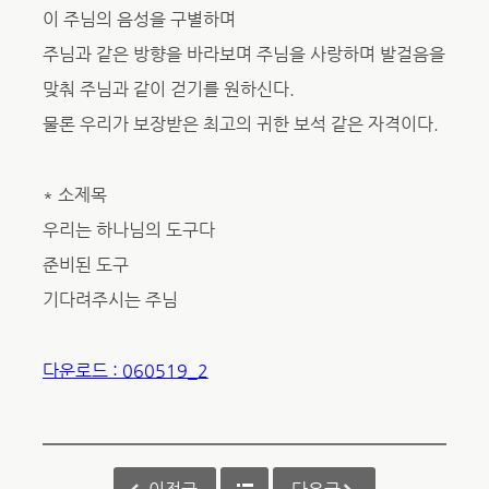
이 주님의 음성을 구별하며
주님과 같은 방향을 바라보며 주님을 사랑하며 발걸음을
맞춰 주님과 같이 걷기를 원하신다.
물론 우리가 보장받은 최고의 귀한 보석 같은 자격이다.
* 소제목
우리는 하나님의 도구다
준비된 도구
기다려주시는 주님
다운로드 : 060519_2