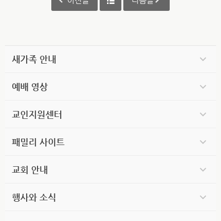
이전글
다음글
새가족 안내
예배 영상
교인지원센터
패밀리 사이트
교회 안내
행사와 소식