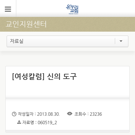
교인지원센터
자료실
[여성칼럼] 신의 도구
작성일자 : 2013.08.30.
조회수 : 23236
자료명 : 060519_2