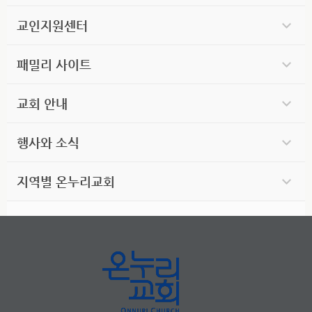
교인지원센터
패밀리 사이트
교회 안내
행사와 소식
지역별 온누리교회