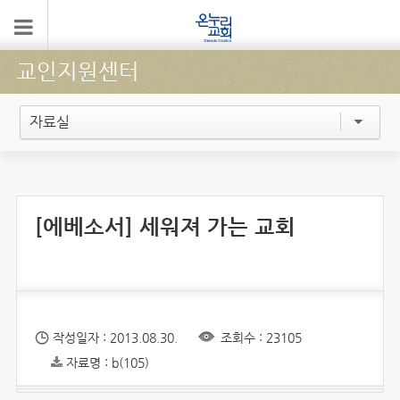
교인지원센터
자료실
[에베소서] 세워져 가는 교회
작성일자 : 2013.08.30.
조회수 : 23105
자료명 : b(105)