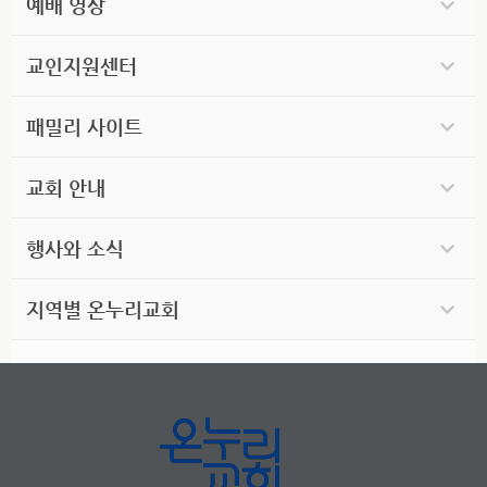
예배 영상
교인지원센터
패밀리 사이트
교회 안내
행사와 소식
지역별 온누리교회