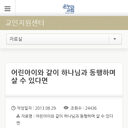
교인지원센터
자료실
어린아이와 같이 하나님과 동행하며
살 수 있다면
작성일자 : 2013.08.29.
조회수 : 24436
자료명 : 어린아이와 같이 하나님과 동행하며 살 수 있다
면