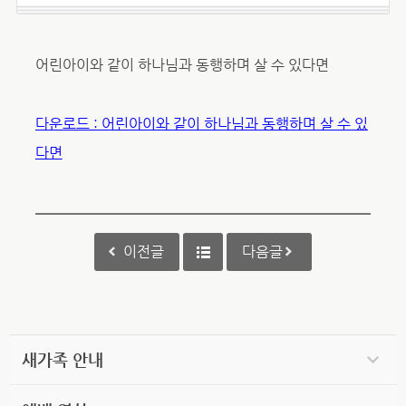
어린아이와 같이 하나님과 동행하며 살 수 있다면
다운로드 : 어린아이와 같이 하나님과 동행하며 살 수 있
다면
이전글
다음글
새가족 안내