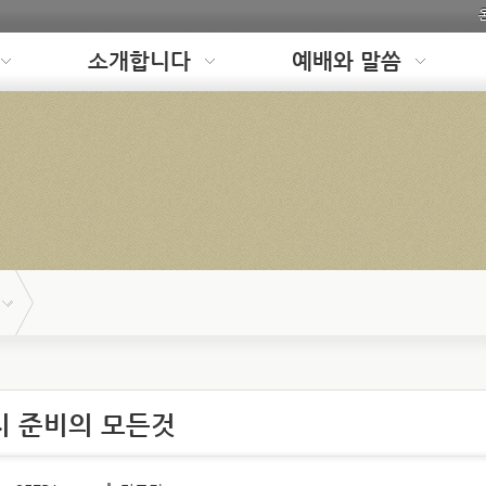
소개합니다
예배와 말씀
치 준비의 모든것