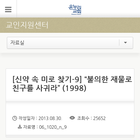
교인지원센터
자료실
[신약 속 미로 찾기-9] “불의한 재물로
친구를 사귀라” (1998)
작성일자 : 2013.08.30.
조회수 : 25652
자료명 : 06_1020_n_9