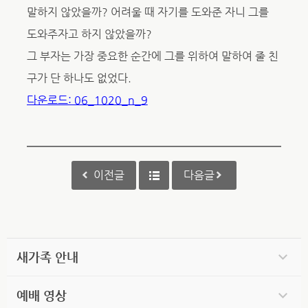
말하지 않았을까? 어려울 때 자기를 도와준 자니 그를
도와주자고 하지 않았을까?
그 부자는 가장 중요한 순간에 그를 위하여 말하여 줄 친
구가 단 하나도 없었다.
다운로드: 06_1020_n_9
이전글
다음글
새가족 안내
예배 영상