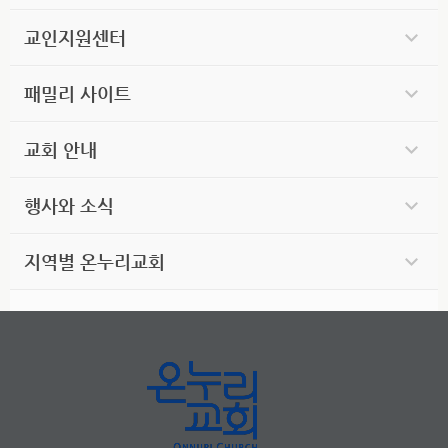
교인지원센터
패밀리 사이트
교회 안내
행사와 소식
지역별 온누리교회