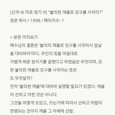
[신약 속 미로 찾기-9] “불의한 재물로 친구를 사귀라?”
권준 목사 / 1998 / 페이지수: 1
* 본문 미리보기
예수님의 결론은 ‘불의의 재물로 친구를 사귀어서 앞날
을 대비하라’이다. 주인의 빚을 마음대로
가볍게 해준 청지기를 잘했다고 하였음은 무엇이며, 또
한 불의한 재물로 친구를 사귀라는 뜻은
또 무엇일까?
먼저 ‘불의한 재물’에 대하여 설명할 필요가 있겠다. 재물
이 선하고 악한 것은 아니다.
그것을 어떻게 모았고, 쓰는가에 따라서 선하고 악함이
판명되는 것이지 재물 그 자체에 선함,