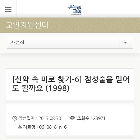
교인지원센터
자료실
[신약 속 미로 찾기-6] 점성술을 믿어
도 될까요 (1998)
작성일자 : 2013.08.30.
조회수 : 23971
자료명 : 06_0818_n_6