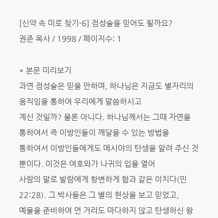
[신약 속 미로 찾기-6] 점성술을 믿어도 될까요?
권준 목사 / 1998 / 페이지수: 1
* 본문 미리보기
과연 점성술은 믿을 만하며, 하나님은 지금도 별자리의
움직임을 통하여 우리에게 말씀하시고
계신 것일까? 물론 아니다. 하나님께서는 그때 자연을
통하여서 즉 이방인들이 깨달을 수 있는 방법을
통하여서 이방인들에게도 메시야의 탄생을 알려 주신 것
뿐이다. 이것은 여호와가 나귀의 입을 열어
사람의 말로 발람에게 항변하게 함과 같은 이치다(민
22:28). 그 박사들은 그 별의 현상을 보고 믿었고,
예물을 준비하여 먼 거리도 마다하지 않고 탄생하신 왕