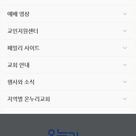
예배 영상
교인지원센터
패밀리 사이트
교회 안내
행사와 소식
지역별 온누리교회