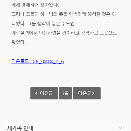
에게 경배하러 찾아왔다.
그러나 그들이 하나님의 뜻을 완벽하게 해석한 것은 아
니었다. 그들 생각에 왕은 수도인
예루살렘에서 탄생하였을 것이라고 짐작하고 그곳으로
왔었다.
다운로드 : 06_0818_n_6
이전글
다음글
새가족 안내