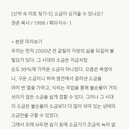
[신약 속 미로 찾기-5] 소금이 싱거울 수 있나요?
권준 목사 / 1998 / 페이지수: 1
* 본문 미리보기
우리는 먼저 2000년 전 갈릴리 지방의 삶을 되짚어 볼
필요가 있다. 그 시대의 소금은 지금처럼
순도 99%에 가까운 소금이 아니었다. 요즘은 죽염이
니, 구운 소금이니 하여 염전에서 걸러낸 소금을
여러 번 열을 가하고, 식히는 작업을 통해 불순물이 거의
섞이지 않은 소금을 쉽게 접할 수 있다. 그러나 그 시대
의 소금은 불순물이 소금보다 더 많이 섞여 있는 상태의
소금만을 구할 수 있었다.
그래서 오래 놔두면 습기 등에 소금기가 조금씩 녹아 없