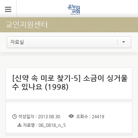
교인지원센터
자료실
[신약 속 미로 찾기-5] 소금이 싱거울
수 있나요 (1998)
작성일자 : 2013.08.30.
조회수 : 24419
자료명 : 06_0818_n_5