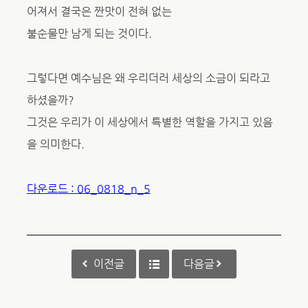
어져서 결국은 짠맛이 전혀 없는
불순물만 남게 되는 것이다.
그렇다면 예수님은 왜 우리더러 세상의 소금이 되라고
하셨을까?
그것은 우리가 이 세상에서 특별한 역할을 가지고 있음
을 의미한다.
다운로드 : 06_0818_n_5
이전글
다음글