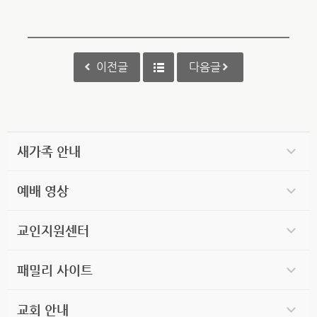
이전글
다음글
새가족 안내
예배 영상
교인지원센터
패밀리 사이트
교회 안내