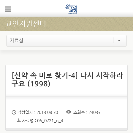
교인지원센터
자료실
[신약 속 미로 찾기-4] 다시 시작하라
구요 (1998)
작성일자 : 2013.08.30.
조회수 : 24033
자료명 : 06_0721_n_4