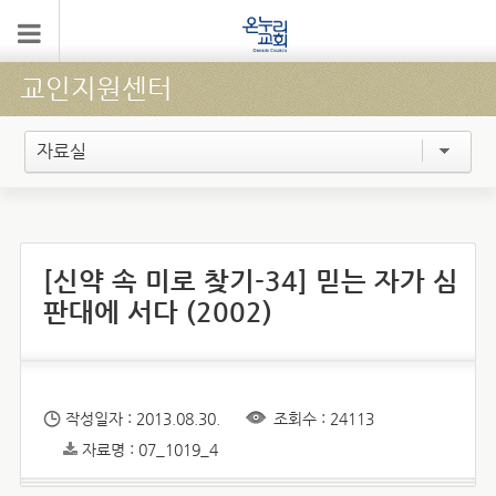
교인지원센터
자료실
[신약 속 미로 찾기-34] 믿는 자가 심
판대에 서다 (2002)
작성일자 : 2013.08.30.
조회수 : 24113
자료명 : 07_1019_4