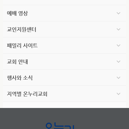
예배 영상
교인지원센터
패밀리 사이트
교회 안내
행사와 소식
지역별 온누리교회