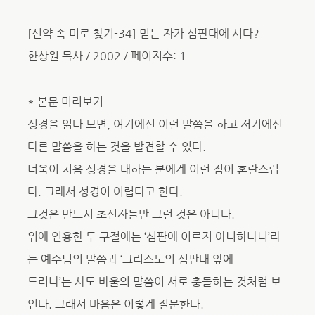
[신약 속 미로 찾기-34] 믿는 자가 심판대에 서다?
한상원 목사 / 2002 / 페이지수: 1
* 본문 미리보기
성경을 읽다 보면, 여기에선 이런 말씀을 하고 저기에선
다른 말씀을 하는 것을 발견할 수 있다.
더욱이 처음 성경을 대하는 분에게 이런 점이 혼란스럽
다. 그래서 성경이 어렵다고 한다.
그것은 반드시 초신자들만 그런 것은 아니다.
위에 인용한 두 구절에는 ‘심판에 이르지 아니하나니’라
는 예수님의 말씀과 ‘그리스도의 심판대 앞에
드러나’는 사도 바울의 말씀이 서로 충돌하는 것처럼 보
인다. 그래서 마음은 이렇게 질문한다.