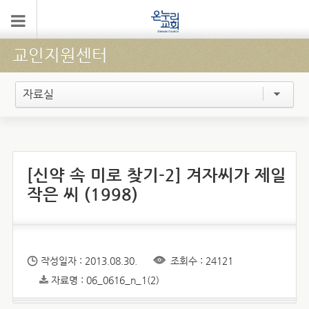
교인지원센터
자료실
[신약 속 미로 찾기-2] 겨자씨가 제일
작은 씨 (1998)
작성일자 : 2013.08.30.
조회수 : 24121
자료명 : 06_0616_n_1(2)