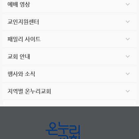
예배 영상
교인지원센터
패밀리 사이트
교회 안내
행사와 소식
지역별 온누리교회