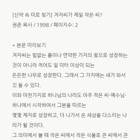
[신약 속 미로 찾기] 겨자씨가 제일 작은 씨?
권준 목사 / 1998 / 페이지수: 2
* 본문 미리보기
겨자씨는 힘없는 풀이나 연약한 가지의 꽃으로 성장하는
것이 아니라 적어도 일 미터 이상이 되는
든든한 나무로 성장한다. 그래서 그 가지에는 새가 와서
깃 들 수 있다.
이와 마찬가지로 하나님의 나라도 아주 적은 씨-예수님-
하나에서 시작하여서 그분을 따르는
몇몇 제자로 성장하고, 더 나가서 온 세상을 다스리는 나
라가 될 것이다.
그 의미에서 볼 때 작은 씨에서 작은 식물로 큰 씨에서 큰