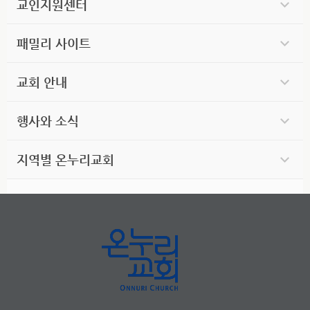
교인지원센터
패밀리 사이트
교회 안내
행사와 소식
지역별 온누리교회