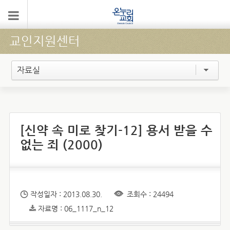
교인지원센터
자료실
[신약 속 미로 찾기-12] 용서 받을 수
없는 죄 (2000)
작성일자 : 2013.08.30.
조회수 : 24494
자료명 : 06_1117_n_12