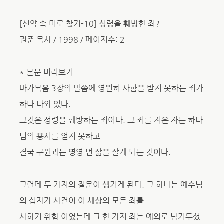
[신약 속 미로 찾기-10] 성령을 훼방한 죄?
권준 목사 / 1998 / 페이지수: 2
* 본문 미리보기
마가복음 3장의 말씀에 영원히 사함을 받지 못하는 죄가
하나 나와 있다.
그것은 성령을 훼방하는 죄이다. 그 죄를 지은 자는 하나
님의 용서를 얻지 못하고
결국 구원과는 영영 먼 삶을 살게 되는 것이다.
그런데 두 가지의 질문이 생기게 된다. 그 하나는 예수님
의 십자가 사건이 이 세상의 모든 죄를
사하기 위함 이였는데 그 한 가지 죄는 예외로 남겨두셨