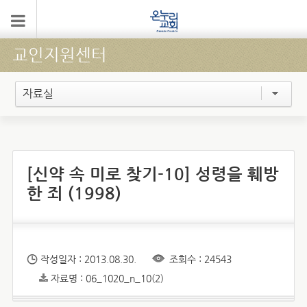
교인지원센터
자료실
[신약 속 미로 찾기-10] 성령을 훼방
한 죄 (1998)
작성일자 : 2013.08.30.
조회수 : 24543
자료명 : 06_1020_n_10(2)