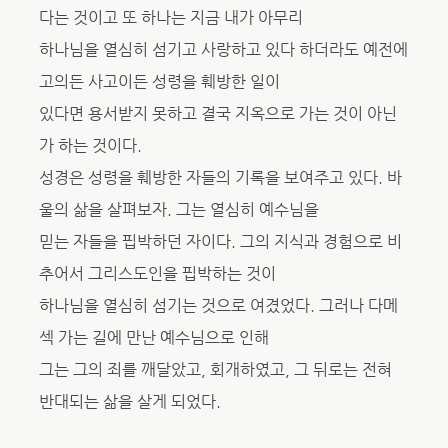
다는 것이고 또 하나는 지금 내가 아무리
하나님을 열심히 섬기고 사랑하고 있다 하더라도 예전에
고의든 사고이든 성령을 훼방한 일이
있다면 용서받지 못하고 결국 지옥으로 가는 것이 아닌
가 하는 것이다.
성경은 성령을 훼방한 자들의 기록을 보여주고 있다. 바
울의 삶을 살펴보자. 그는 열심히 예수님을
믿는 자들을 핍박하던 자이다. 그의 지식과 경험으로 비
추어서 그리스도인을 핍박하는 것이
하나님을 열심히 섬기는 것으로 여겼었다. 그러나 다메
섹 가는 길에 만난 예수님으로 인해
그는 그의 죄를 깨달았고, 회개하였고, 그 뒤로는 전혀
반대되는 삶을 살게 되었다.