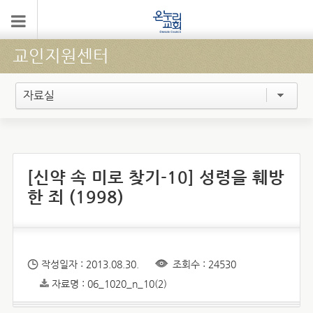
교인지원센터
자료실
[신약 속 미로 찾기-10] 성령을 훼방
한 죄 (1998)
작성일자 : 2013.08.30.
조회수 : 24530
자료명 : 06_1020_n_10(2)