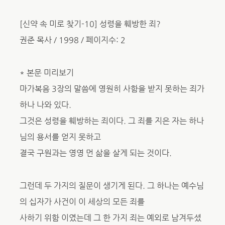
[신약 속 미로 찾기-10] 성령을 훼방한 죄?
권준 목사 / 1998 / 페이지수: 2
* 본문 미리보기
마가복음 3장의 말씀에 영원히 사함을 받지 못하는 죄가
하나 나와 있다.
그것은 성령을 훼방하는 죄이다. 그 죄를 지은 자는 하나
님의 용서를 얻지 못하고
결국 구원과는 영영 먼 삶을 살게 되는 것이다.
그런데 두 가지의 질문이 생기게 된다. 그 하나는 예수님
의 십자가 사건이 이 세상의 모든 죄를
사하기 위함 이였는데 그 한 가지 죄는 예외로 남겨두셨