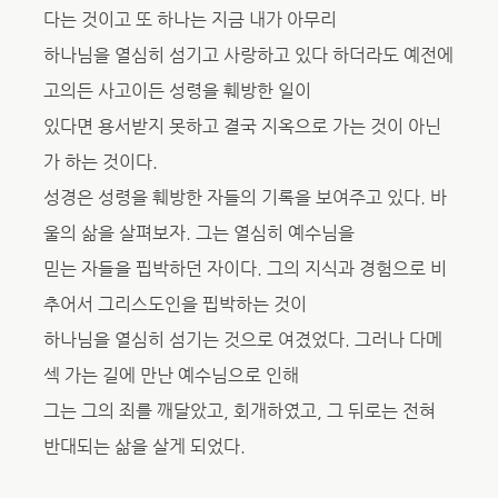
다는 것이고 또 하나는 지금 내가 아무리
하나님을 열심히 섬기고 사랑하고 있다 하더라도 예전에
고의든 사고이든 성령을 훼방한 일이
있다면 용서받지 못하고 결국 지옥으로 가는 것이 아닌
가 하는 것이다.
성경은 성령을 훼방한 자들의 기록을 보여주고 있다. 바
울의 삶을 살펴보자. 그는 열심히 예수님을
믿는 자들을 핍박하던 자이다. 그의 지식과 경험으로 비
추어서 그리스도인을 핍박하는 것이
하나님을 열심히 섬기는 것으로 여겼었다. 그러나 다메
섹 가는 길에 만난 예수님으로 인해
그는 그의 죄를 깨달았고, 회개하였고, 그 뒤로는 전혀
반대되는 삶을 살게 되었다.