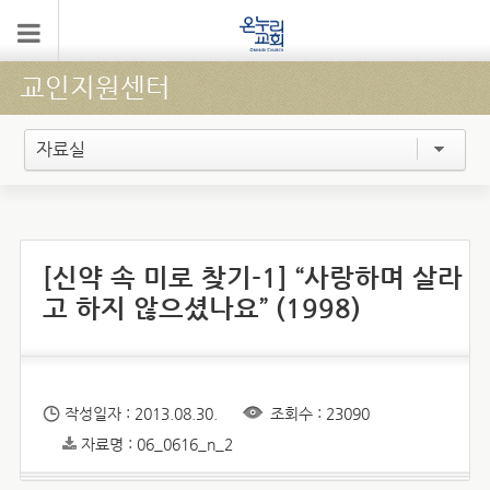
교인지원센터
자료실
[신약 속 미로 찾기-1] “사랑하며 살라
고 하지 않으셨나요” (1998)
작성일자 : 2013.08.30.
조회수 : 23090
자료명 : 06_0616_n_2