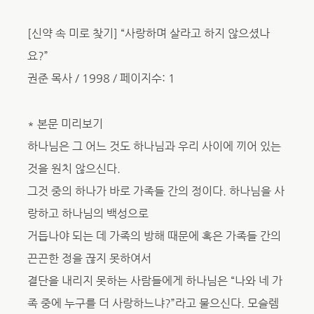
[신약 속 미로 찾기] “사랑하며 살라고 하지 않으셨나
요?”
권준 목사 / 1998 / 페이지수: 1
* 본문 미리보기
하나님은 그 어느 것도 하나님과 우리 사이에 끼어 있는
것을 원치 않으신다.
그것 중의 하나가 바로 가족들 간의 정이다. 하나님을 사
랑하고 하나님의 백성으로
거듭나야 되는 데 가족의 방해 때문에 혹은 가족들 간의
끈끈한 정을 끊지 못하여서
결단을 내리지 못하는 사람들에게 하나님은 “나와 네 가
족 중에 누구를 더 사랑하느냐?”라고 물으신다. 모슬렘