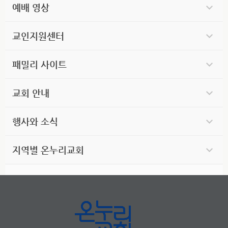
예배 영상
교인지원센터
패밀리 사이트
교회 안내
행사와 소식
지역별 온누리교회