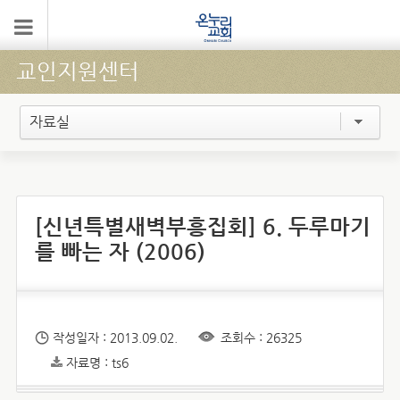
교인지원센터
자료실
[신년특별새벽부흥집회] 6. 두루마기
를 빠는 자 (2006)
작성일자 : 2013.09.02.
조회수 : 26325
자료명 : ts6