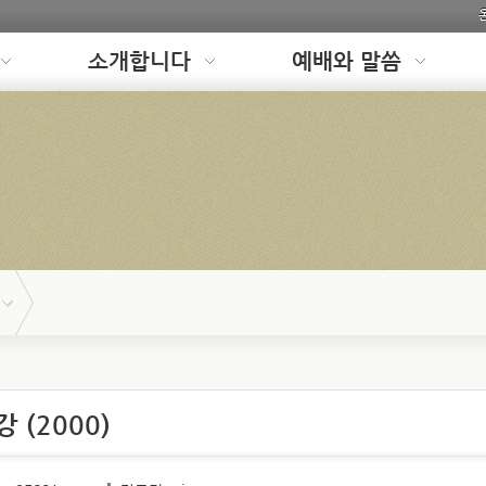
소개합니다
예배와 말씀
 (2000)