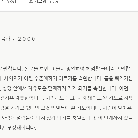
: 25891
자료명 : river
 목사 ／ ２０００
축원합니다. 본문을 보면 그 물이 창일하여 헤엄할 물이라고 말합
다. 사역자가 이런 수준에까지 이르기를 축원합니다. 물을 헤쳐가는
, 성령 안에서 자유로운 단계까지 가게 되기를 축원합니다. 이런
절정은 자유함입니다. 사역해도 되고, 하지 않아도 될 정도로 자유
감을 가지고 있다면 그것은 발목에 온 정도입니다. 사람이 알아주
 사람이 설림돌이 되지 않게 되기를 축원합니다. 이 단계까지 갔을
잎만 무성해집니다.