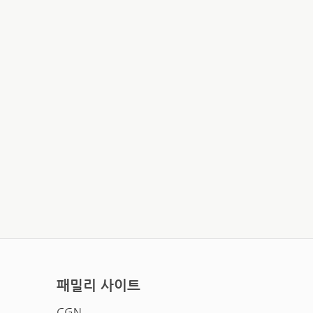
패밀리 사이트
CGN