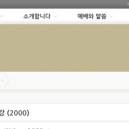
소개합니다
예배와 말씀
 (2000)