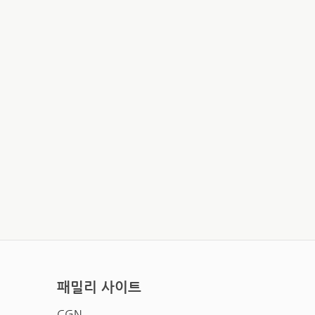
패밀리 사이트
CGN