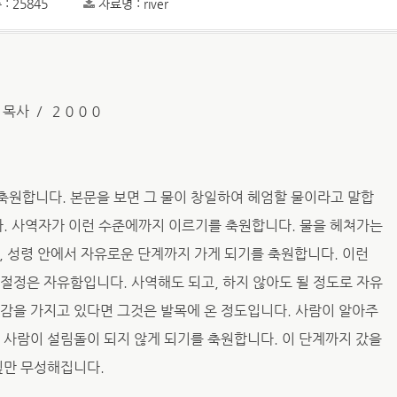
: 25845
자료명 : river
 목사 ／ ２０００
축원합니다. 본문을 보면 그 물이 창일하여 헤엄할 물이라고 말합
다. 사역자가 이런 수준에까지 이르기를 축원합니다. 물을 헤쳐가는
, 성령 안에서 자유로운 단계까지 가게 되기를 축원합니다. 이런
절정은 자유함입니다. 사역해도 되고, 하지 않아도 될 정도로 자유
감을 가지고 있다면 그것은 발목에 온 정도입니다. 사람이 알아주
 사람이 설림돌이 되지 않게 되기를 축원합니다. 이 단계까지 갔을
잎만 무성해집니다.