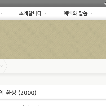
소개합니다
예배와 말씀
 환상 (2000)