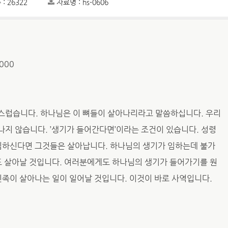
: 26322
자료명 : hs-0606
000
스럽습니다. 하나님은 이 뼈들이 살아나리라고 말씀하십니다. 우리
지 않습니다. ’생기가 들어간다면’이라는 조건이 있습니다. 성령
 임하신다면 그것들은 살아납니다. 하나님의 생기가 임하는데 불가
도 살아날 것입니다. 여러분에게도 하나님의 생기가 들어가기를 원
민족이 살아나는 일이 일어날 것입니다. 이것이 바로 사역입니다.