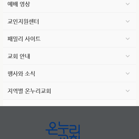
예배 영상
교인지원센터
패밀리 사이트
교회 안내
행사와 소식
지역별 온누리교회