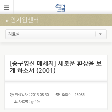
교인지원센터
자료실
[송구영신 메세지] 새로운 환상을 보
게 하소서 (2001)
작성일자 : 2013.08.30.
조회수 : 23086
자료명 : g(49)